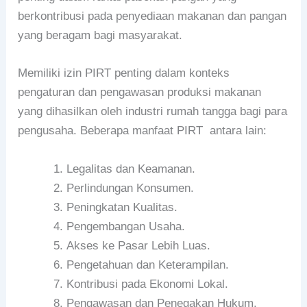
berkontribusi pada penyediaan makanan dan pangan
yang beragam bagi masyarakat.
Memiliki izin PIRT penting dalam konteks
pengaturan dan pengawasan produksi makanan
yang dihasilkan oleh industri rumah tangga bagi para
pengusaha. Beberapa manfaat PIRT antara lain:
Legalitas dan Keamanan.
Perlindungan Konsumen.
Peningkatan Kualitas.
Pengembangan Usaha.
Akses ke Pasar Lebih Luas.
Pengetahuan dan Keterampilan.
Kontribusi pada Ekonomi Lokal.
Pengawasan dan Penegakan Hukum.