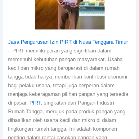
Jasa Pengurusan Izin PIRT di Nusa Tenggara Timur
– PIRT memiliki peran yang signifikan dalam
memenuhi kebutuhan pangan masyarakat. Usaha
kecil dan mikro yang beroperasi di dalam rumah
tangga tidak hanya memberikan kontribusi ekonomi
bagi pelaku usaha, tetapi juga berperan dalam
menjaga keberagaman pilihan pangan yang tersedia
di pasar.
PIRT
, singkatan dari Pangan Industri
Rumah Tangga, merujuk pada produk pangan yang
dihasilkan oleh usaha kecil dan mikro di dalam
lingkungan rumah tangga. Ini adalah komponen
penting dalam rantai pasokan pangan yang