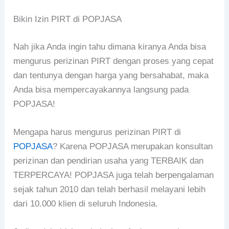
Bikin Izin PIRT di POPJASA
Nah jika Anda ingin tahu dimana kiranya Anda bisa
mengurus perizinan PIRT dengan proses yang cepat
dan tentunya dengan harga yang bersahabat, maka
Anda bisa mempercayakannya langsung pada
POPJASA!
Mengapa harus mengurus perizinan PIRT di
POPJASA
? Karena POPJASA merupakan konsultan
perizinan dan pendirian usaha yang TERBAIK dan
TERPERCAYA! POPJASA juga telah berpengalaman
sejak tahun 2010 dan telah berhasil melayani lebih
dari 10.000 klien di seluruh Indonesia.