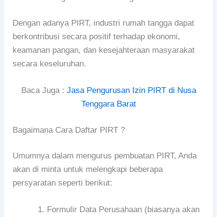
Dengan adanya PIRT, industri rumah tangga dapat
berkontribusi secara positif terhadap ekonomi,
keamanan pangan, dan kesejahteraan masyarakat
secara keseluruhan.
Baca Juga :
Jasa Pengurusan Izin PIRT di Nusa
Tenggara Barat
Bagaimana Cara Daftar PIRT ?
Umumnya dalam mengurus pembuatan PIRT, Anda
akan di minta untuk melengkapi beberapa
persyaratan seperti berikut:
Formulir Data Perusahaan (biasanya akan