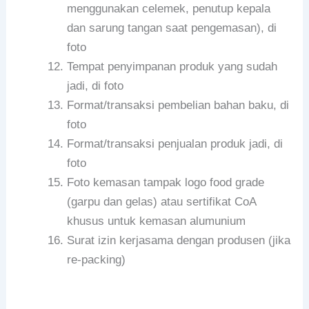
menggunakan celemek, penutup kepala
dan sarung tangan saat pengemasan), di
foto
Tempat penyimpanan produk yang sudah
jadi, di foto
Format/transaksi pembelian bahan baku, di
foto
Format/transaksi penjualan produk jadi, di
foto
Foto kemasan tampak logo food grade
(garpu dan gelas) atau sertifikat CoA
khusus untuk kemasan alumunium
Surat izin kerjasama dengan produsen (jika
re-packing)