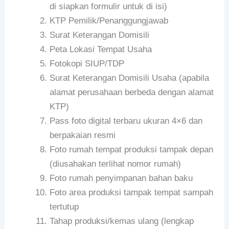
di siapkan formulir untuk di isi)
KTP Pemilik/Penanggungjawab
Surat Keterangan Domisili
Peta Lokasi Tempat Usaha
Fotokopi SIUP/TDP
Surat Keterangan Domisili Usaha (apabila
alamat perusahaan berbeda dengan alamat
KTP)
Pass foto digital terbaru ukuran 4×6 dan
berpakaian resmi
Foto rumah tempat produksi tampak depan
(diusahakan terlihat nomor rumah)
Foto rumah penyimpanan bahan baku
Foto area produksi tampak tempat sampah
tertutup
Tahap produksi/kemas ulang (lengkap