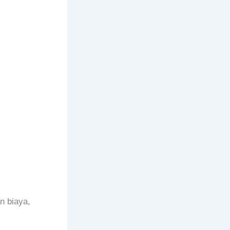
n biaya,