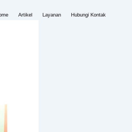
ome
Artikel
Layanan
Hubungi Kontak