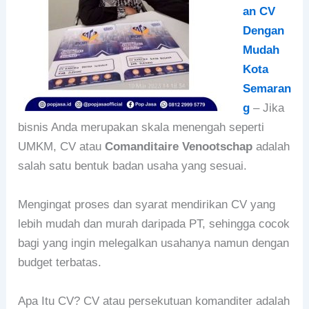
an CV
Dengan
Mudah
Kota
Semaran
g
–
Jika
bisnis Anda merupakan skala menengah seperti
UMKM, CV atau
Comanditaire Venootschap
adalah
salah satu bentuk badan usaha yang sesuai.
Mengingat proses dan syarat mendirikan CV yang
lebih mudah dan murah daripada PT, sehingga cocok
bagi yang ingin melegalkan usahanya namun dengan
budget terbatas.
Apa Itu CV? CV atau persekutuan komanditer adalah