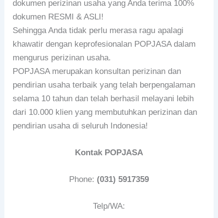
dokumen perizinan usaha yang Anda terima 100%
dokumen RESMI & ASLI!
Sehingga Anda tidak perlu merasa ragu apalagi
khawatir dengan keprofesionalan POPJASA dalam
mengurus perizinan usaha.
POPJASA merupakan konsultan perizinan dan
pendirian usaha terbaik yang telah berpengalaman
selama 10 tahun dan telah berhasil melayani lebih
dari 10.000 klien yang membutuhkan perizinan dan
pendirian usaha di seluruh Indonesia!
Kontak POPJASA
Phone:
(031) 5917359
Telp/WA: