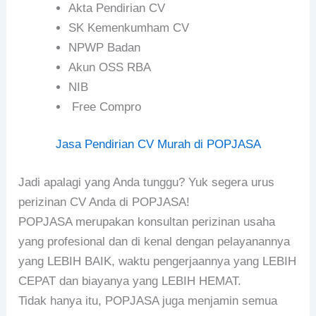
Akta Pendirian CV
SK Kemenkumham CV
NPWP Badan
Akun OSS RBA
NIB
Free Compro
Jasa Pendirian CV Murah di POPJASA
Jadi apalagi yang Anda tunggu? Yuk segera urus
perizinan CV Anda di POPJASA!
POPJASA merupakan konsultan perizinan usaha
yang profesional dan di kenal dengan pelayanannya
yang LEBIH BAIK, waktu pengerjaannya yang LEBIH
CEPAT dan biayanya yang LEBIH HEMAT.
Tidak hanya itu, POPJASA juga menjamin semua