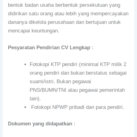
bentuk badan usaha berbentuk persekutuan yang
didirikan satu orang atau lebih yang mempercayakan
dananya dikelola perusahaan dan bertujuan untuk
mencapai keuntungan.
Pesyaratan Pendirian CV Lengkap :
Fotokopi KTP pendiri (minimal KTP milik 2
orang pendiri dan bukan berstatus sebagai
suami/istri. Bukan pegawai
PNS/BUMN/TNI atau pegawai pemerintah
lain).
Fotokopi NPWP pribadi dan para pendiri.
Dokumen yang didapatkan :