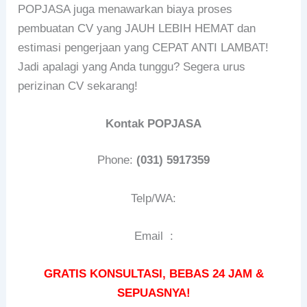
POPJASA juga menawarkan biaya proses
pembuatan CV yang JAUH LEBIH HEMAT dan
estimasi pengerjaan yang CEPAT ANTI LAMBAT!
Jadi apalagi yang Anda tunggu? Segera urus
perizinan CV sekarang!
Kontak POPJASA
Phone:
(031) 5917359
Telp/WA:
Email :
GRATIS KONSULTASI, BEBAS 24 JAM &
SEPUASNYA!