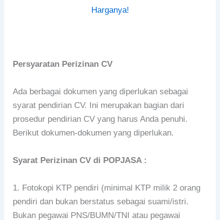
Harganya!
Persyaratan Perizinan CV
Ada berbagai dokumen yang diperlukan sebagai
syarat pendirian CV. Ini merupakan bagian dari
prosedur pendirian CV yang harus Anda penuhi.
Berikut dokumen-dokumen yang diperlukan.
Syarat Perizinan CV di POPJASA :
1.
Fotokopi KTP pendiri (minimal KTP milik 2 orang
pendiri dan bukan berstatus sebagai suami/istri.
Bukan pegawai PNS/BUMN/TNI atau pegawai