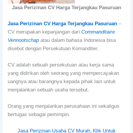
Jasa Perizinan CV Harga Terjangkau Pasuruan
Jasa Perizinan CV Harga Terjangkau Pasuruan
–
CV merupakan kepanjangan dari
Commanditaire
Vennootschap
atau dalam bahasa Indonesia bisa
disebut dengan Persekutuan Komanditer.
CV adalah sebuah persekutuan atau kerja sama
yang didirikan oleh seorang yang mempercayakan
uangnya atau barangnya kepada pihak lain untuk
menjalankan sebuah usaha tersebut.
Orang yang menjalankan perusahaan ini sekaligus
bertugas sebagai pemimpin.
Jasa Perizinan Usaha CV Murah, Klik Untuk