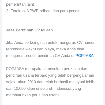
pemerintah lain).
2. Fotokopi NPWP pribadi dan para pendiri.
Jasa Perizinan CV Murah
Jika Anda berkeinginan untuk mengurus CV namun
terkendala waktu dan biaya, maka Anda bisa
mengurus proses pendirian CV Anda di
POPJASA
.
POPJASA merupakan konsultan perizinan dan
pendirian usaha terbaik yang telah berpengalaman
sejak tahun 2010 dan telah berhasil melayani lebih
dari 10.000 klien di seluruh Indonesia yang
membutuhkan perizinan usaha!