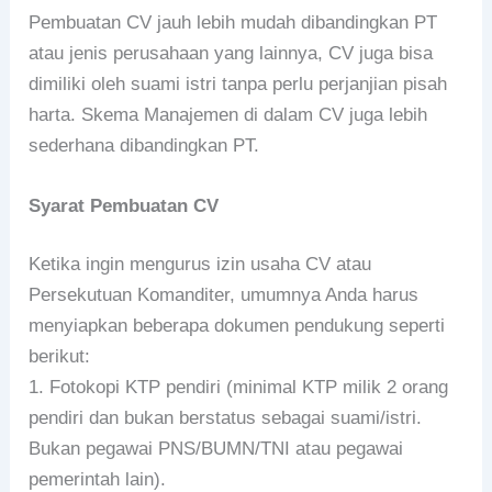
Pembuatan CV jauh lebih mudah dibandingkan PT
atau jenis perusahaan yang lainnya, CV juga bisa
dimiliki oleh suami istri tanpa perlu perjanjian pisah
harta. Skema Manajemen di dalam CV juga lebih
sederhana dibandingkan PT.
Syarat Pembuatan CV
Ketika ingin mengurus izin usaha CV atau
Persekutuan Komanditer, umumnya Anda harus
menyiapkan beberapa dokumen pendukung seperti
berikut:
1. Fotokopi KTP pendiri (minimal KTP milik 2 orang
pendiri dan bukan berstatus sebagai suami/istri.
Bukan pegawai PNS/BUMN/TNI atau pegawai
pemerintah lain).