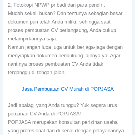
2. Fotokopi NPWP pribadi dan para pendiri.
Mudah sekali bukan? Dan tentunya sebagian besar
dokumen pun telah Anda miliki, sehingga saat
proses pembuatan CV berlangsung, Anda cukup
melampirkannya saja.
Namun jangan lupa juga untuk berjaga-jaga dengan
menyiapkan dokumen pendukung lainnya ya! Agar
nantinya proses pembuatan CV Anda tidak
terganggu di tengah jalan.
Jasa Pembuatan CV Murah di POPJASA
Jadi apalagi yang Anda tunggu? Yuk segera urus
perizinan CV Anda di POPJASA!
POPJASA merupakan konsultan perizinan usaha
yang profesional dan di kenal dengan pelayanannya