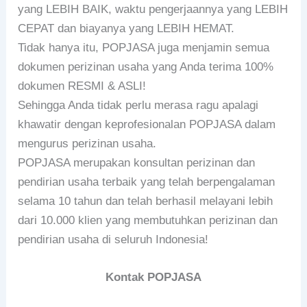
yang LEBIH BAIK, waktu pengerjaannya yang LEBIH
CEPAT dan biayanya yang LEBIH HEMAT.
Tidak hanya itu, POPJASA juga menjamin semua
dokumen perizinan usaha yang Anda terima 100%
dokumen RESMI & ASLI!
Sehingga Anda tidak perlu merasa ragu apalagi
khawatir dengan keprofesionalan POPJASA dalam
mengurus perizinan usaha.
POPJASA merupakan konsultan perizinan dan
pendirian usaha terbaik yang telah berpengalaman
selama 10 tahun dan telah berhasil melayani lebih
dari 10.000 klien yang membutuhkan perizinan dan
pendirian usaha di seluruh Indonesia!
Kontak POPJASA