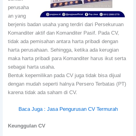
perusaha
an yang
berjenis badan usaha yang terdiri dari Persekuruan
Komanditer aktif dan Komanditer Pasif. Pada CV,
tidak ada pemisahan antara harta pribadi dengan
harta perusahaan. Sehingga, ketika ada kerugian
maka harta pribadi para Komanditer harus ikut serta
sebagai harta usaha.
Bentuk kepemilikan pada CV juga tidak bisa dijual
dengan mudah seperti halnya Persero Terbatas (PT)
karena tidak ada saham di CV.
Baca Juga : Jasa Pengurusan CV Termurah
Keunggulan CV