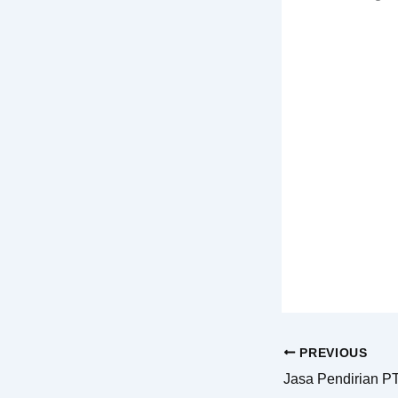
PREVIOUS