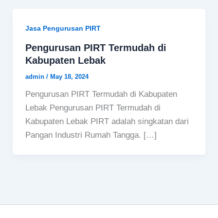
Jasa Pengurusan PIRT
Pengurusan PIRT Termudah di
Kabupaten Lebak
admin
/
May 18, 2024
Pengurusan PIRT Termudah di Kabupaten
Lebak Pengurusan PIRT Termudah di
Kabupaten Lebak PIRT adalah singkatan dari
Pangan Industri Rumah Tangga. […]