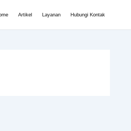
ome
Artikel
Layanan
Hubungi Kontak