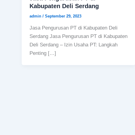
Kabupaten Deli Serdang
admin
/
September 29, 2023
Jasa Pengurusan PT di Kabupaten Deli
Serdang Jasa Pengurusan PT di Kabupaten
Deli Serdang – Izin Usaha PT: Langkah
Penting […]